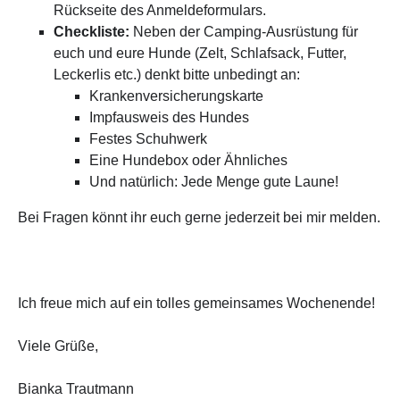
Rückseite des Anmeldeformulars.
Checkliste:
Neben der Camping-Ausrüstung für
euch und eure Hunde (Zelt, Schlafsack, Futter,
Leckerlis etc.) denkt bitte unbedingt an:
Krankenversicherungskarte
Impfausweis des Hundes
Festes Schuhwerk
Eine Hundebox oder Ähnliches
Und natürlich: Jede Menge gute Laune!
Bei Fragen könnt ihr euch gerne jederzeit bei mir melden.
Ich freue mich auf ein tolles gemeinsames Wochenende!
Viele Grüße,
Bianka Trautmann