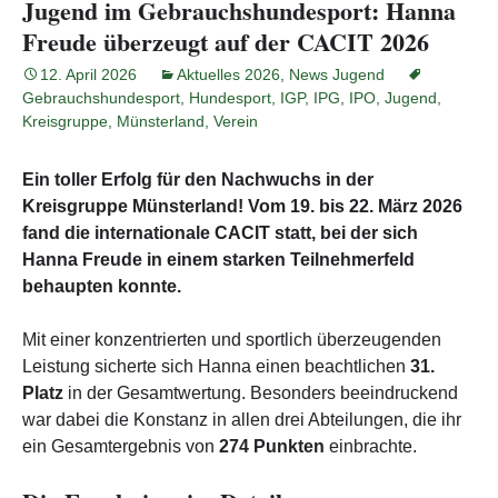
Jugend im Gebrauchshundesport: Hanna
Freude überzeugt auf der CACIT 2026
12. April 2026
Aktuelles 2026
,
News Jugend
Gebrauchshundesport
,
Hundesport
,
IGP
,
IPG
,
IPO
,
Jugend
,
Kreisgruppe
,
Münsterland
,
Verein
Ein toller Erfolg für den Nachwuchs in der
Kreisgruppe Münsterland! Vom 19. bis 22. März 2026
fand die internationale CACIT statt, bei der sich
Hanna Freude in einem starken Teilnehmerfeld
behaupten konnte.
Mit einer konzentrierten und sportlich überzeugenden
Leistung sicherte sich Hanna einen beachtlichen
31.
Platz
in der Gesamtwertung. Besonders beeindruckend
war dabei die Konstanz in allen drei Abteilungen, die ihr
ein Gesamtergebnis von
274 Punkten
einbrachte.