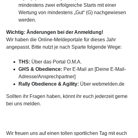
mindestens zwei erfolgreiche Starts mit einer
Wertung von mindestens „Gut“ (G) nachgewiesen
werden.
Wichtig: Änderungen bei der Anmeldung!
Wir haben die Online-Meldeportale für dieses Jahr
angepasst. Bitte nutzt je nach Sparte folgende Wege:
THS:
Über das Portal O.M.A.
GHS & Obedience:
Per E-Mail an [Deine E-Mail-
Adresse/Ansprechpartner]
Rally Obedience & Agility:
Über webmelden.de
Sollten ihr Fragen haben, könnt ihr euch jederzeit gerne
bei uns melden.
Wir freuen uns auf einen tollen sportlichen Tag mit euch