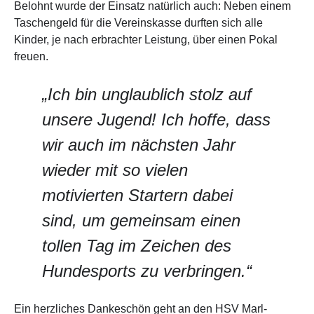
Belohnt wurde der Einsatz natürlich auch: Neben einem
Taschengeld für die Vereinskasse durften sich alle
Kinder, je nach erbrachter Leistung, über einen Pokal
freuen.
„Ich bin unglaublich stolz auf
unsere Jugend! Ich hoffe, dass
wir auch im nächsten Jahr
wieder mit so vielen
motivierten Startern dabei
sind, um gemeinsam einen
tollen Tag im Zeichen des
Hundesports zu verbringen.“
Ein herzliches Dankeschön geht an den HSV Marl-