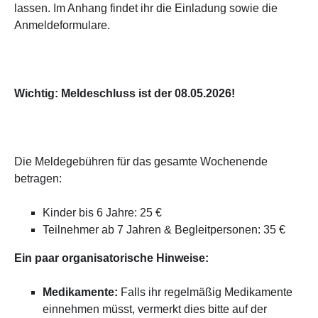
lassen. Im Anhang findet ihr die Einladung sowie die
Anmeldeformulare.
Wichtig: Meldeschluss ist der 08.05.2026!
Die Meldegebühren für das gesamte Wochenende
betragen:
Kinder bis 6 Jahre: 25 €
Teilnehmer ab 7 Jahren & Begleitpersonen: 35 €
Ein paar organisatorische Hinweise:
Medikamente:
Falls ihr regelmäßig Medikamente
einnehmen müsst, vermerkt dies bitte auf der