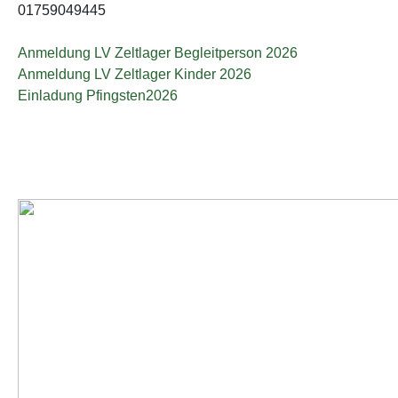
01759049445
Anmeldung LV Zeltlager Begleitperson 2026
Anmeldung LV Zeltlager Kinder 2026
Einladung Pfingsten2026