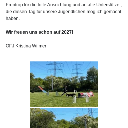
Frentrop für die tolle Ausrichtung und an alle Unterstützer,
die diesen Tag für unsere Jugendlichen möglich gemacht
haben.
Wir freuen uns schon auf 2027!
OFJ Kristina Wilmer