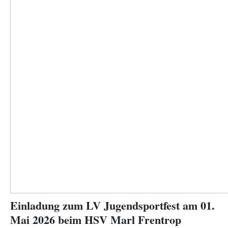
Einladung zum LV Jugendsportfest am 01.
Mai 2026 beim HSV Marl Frentrop