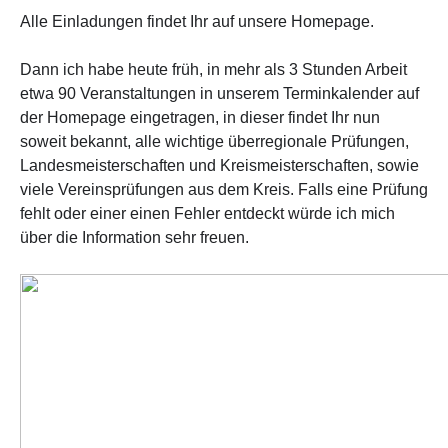
Alle Einladungen findet Ihr auf unsere Homepage.
Dann ich habe heute früh, in mehr als 3 Stunden Arbeit
etwa 90 Veranstaltungen in unserem Terminkalender auf
der Homepage eingetragen, in dieser findet Ihr nun
soweit bekannt, alle wichtige überregionale Prüfungen,
Landesmeisterschaften und Kreismeisterschaften, sowie
viele Vereinsprüfungen aus dem Kreis. Falls eine Prüfung
fehlt oder einer einen Fehler entdeckt würde ich mich
über die Information sehr freuen.