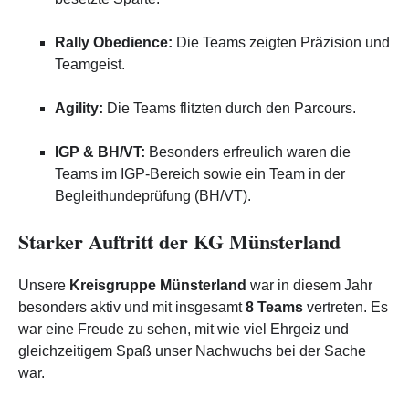
Rally Obedience:
Die Teams zeigten Präzision und
Teamgeist.
Agility:
Die Teams flitzten durch den Parcours.
IGP & BH/VT:
Besonders erfreulich waren die
Teams im IGP-Bereich sowie ein Team in der
Begleithundeprüfung (BH/VT).
Starker Auftritt der KG Münsterland
Unsere
Kreisgruppe Münsterland
war in diesem Jahr
besonders aktiv und mit insgesamt
8 Teams
vertreten. Es
war eine Freude zu sehen, mit wie viel Ehrgeiz und
gleichzeitigem Spaß unser Nachwuchs bei der Sache
war.