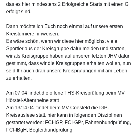
das es hier mindestens 2 Erfolgreiche Starts mit einen G
erfolgt sind.
Dann möchte ich Euch noch einmal auf unsere ersten
Kreisturniere hinweisen.
Es wäre schön, wenn wir diese hier möglichst viele
Sportler aus der Kreisgruppe dafür melden und starten,
wir als Kreisgruppe haben auf unseren letzten JHV dafür
gestimmt, dass wir die Kreisgruppen erhalten wollen, nun
seid Ihr auch dran unsere Kreisprüfungen mit am Leben
zu erhalten.
Am 07.04 findet die offene THS-Kreisprüfung beim MV
Hörstel-Altenrheine statt
Am 13/14.04. findet beim MV Coesfeld die IGP-
Kreisauslese statt, hier kann in folgenden Disziplinen
gestartet werden: FCI-IGP, FCI-GPr, Fährtenhundprüfung,
FCI-IBgH, Begleithundprüfung