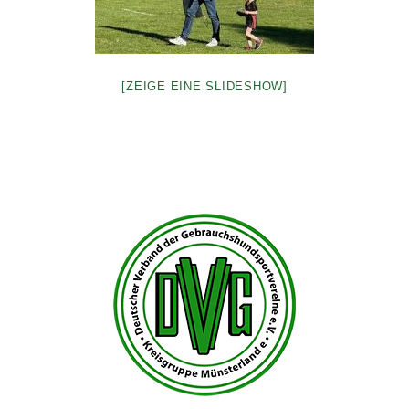
[ZEIGE EINE SLIDESHOW]