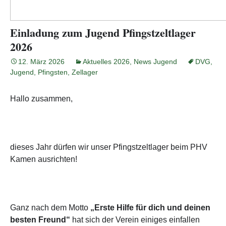
Einladung zum Jugend Pfingstzeltlager
2026
12. März 2026
Aktuelles 2026
,
News Jugend
DVG
,
Jugend
,
Pfingsten
,
Zellager
Hallo zusammen,
dieses Jahr dürfen wir unser Pfingstzeltlager beim PHV
Kamen ausrichten!
Ganz nach dem Motto
„Erste Hilfe für dich und deinen
besten Freund“
hat sich der Verein einiges einfallen