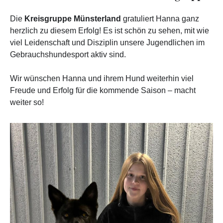
Die
Kreisgruppe Münsterland
gratuliert Hanna ganz
herzlich zu diesem Erfolg! Es ist schön zu sehen, mit wie
viel Leidenschaft und Disziplin unsere Jugendlichen im
Gebrauchshundesport aktiv sind.
Wir wünschen Hanna und ihrem Hund weiterhin viel
Freude und Erfolg für die kommende Saison – macht
weiter so!