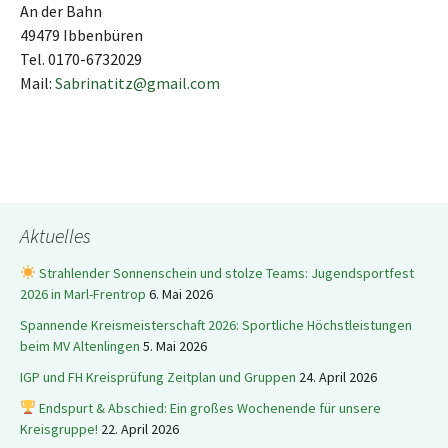
An der Bahn
49479 Ibbenbüren
Tel. 0170-6732029
Mail:
Sabrinatitz@gmail.com
Aktuelles
Strahlender Sonnenschein und stolze Teams: Jugendsportfest
2026 in Marl-Frentrop
6. Mai 2026
Spannende Kreismeisterschaft 2026: Sportliche Höchstleistungen
beim MV Altenlingen
5. Mai 2026
IGP und FH Kreisprüfung Zeitplan und Gruppen
24. April 2026
Endspurt & Abschied: Ein großes Wochenende für unsere
Kreisgruppe!
22. April 2026