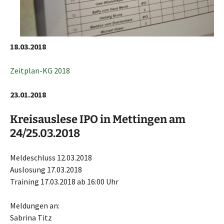
18.03.2018
Zeitplan-KG 2018
23.01.2018
Kreisauslese IPO in Mettingen am
24/25.03.2018
Meldeschluss 12.03.2018
Auslosung 17.03.2018
Training 17.03.2018 ab 16:00 Uhr
Meldungen an:
Sabrina Titz