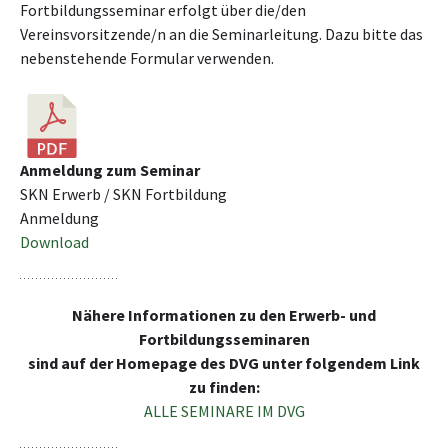
Fortbildungsseminar erfolgt über die/den
Vereinsvorsitzende/n an die Seminarleitung. Dazu bitte das
nebenstehende Formular verwenden.
Anmeldung zum Seminar
SKN Erwerb / SKN Fortbildung
Anmeldung
Download
Nähere Informationen zu den Erwerb- und
Fortbildungsseminaren
sind auf der Homepage des DVG unter folgendem Link
zu finden:
ALLE SEMINARE IM DVG