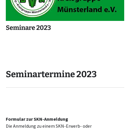
Seminare 2023
Seminartermine 2023
Formular zur SKN-Anmeldung
Die Anmeldung zu einem SKN-Erwerb- oder