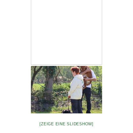
[ZEIGE EINE SLIDESHOW]