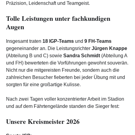
Präzision, Leidenschaft und Teamgeist.
Tolle Leistungen unter fachkundigen
Augen
Insgesamt traten
18 IGP-Teams
und
9 FH-Teams
gegeneinander an. Die Leistungsrichter
Jürgen Knappe
(Abteilung B und C) sowie
Sandra Schmidt
(Abteilung A
und FH) bewerteten die Vorführungen gewohnt souverän.
Nicht nur die mitgereisten Freunde, sondern auch die
zahlreichen Besucher fieberten bei jeder Übung mit und
sorgten für eine großartige Kulisse.
Nach zwei Tagen voller konzentrierter Arbeit im Stadion
und auf dem Fährtengelände standen die Sieger fest:
Unsere Kreismeister 2026