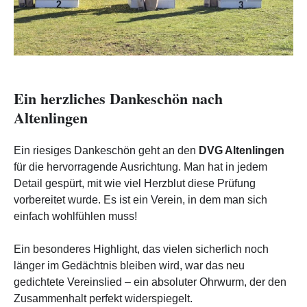
Ein herzliches Dankeschön nach
Altenlingen
Ein riesiges Dankeschön geht an den
DVG Altenlingen
für die hervorragende Ausrichtung. Man hat in jedem
Detail gespürt, mit wie viel Herzblut diese Prüfung
vorbereitet wurde. Es ist ein Verein, in dem man sich
einfach wohlfühlen muss!
Ein besonderes Highlight, das vielen sicherlich noch
länger im Gedächtnis bleiben wird, war das neu
gedichtete Vereinslied – ein absoluter Ohrwurm, der den
Zusammenhalt perfekt widerspiegelt.