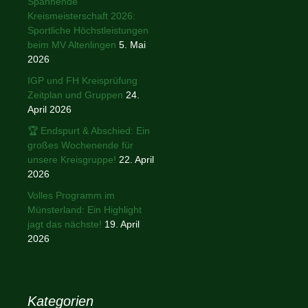
Spannende
Kreismeisterschaft 2026:
Sportliche Höchstleistungen
beim MV Altenlingen
5. Mai
2026
IGP und FH Kreisprüfung
Zeitplan und Gruppen
24.
April 2026
🏆 Endspurt & Abschied: Ein
großes Wochenende für
unsere Kreisgruppe!
22. April
2026
Volles Programm im
Münsterland: Ein Highlight
jagt das nächste!
19. April
2026
Kategorien