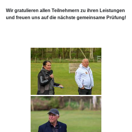
Wir gratulieren allen Teilnehmern zu ihren Leistungen
und freuen uns auf die nächste gemeinsame Prüfung!